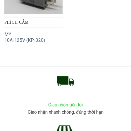
PHÍCH CẮM
MỸ
10A-125V (KP-320)
Giao nhận tiện lợi
Giao nhận nhanh chóng, đúng thời hạn