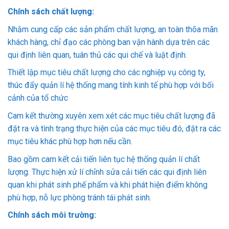
Chính sách chất lượng:
Nhằm cung cấp các sản phẩm chất lượng, an toàn thõa mãn
khách hàng, chỉ đạo các phòng ban vận hành dựa trên các
qui định liên quan, tuân thủ các qui chế và luật định.
Thiết lập mục tiêu chất lượng cho các nghiệp vụ công ty,
thúc đẩy quản lí hệ thống mang tính kinh tế phù hợp với bối
cảnh của tổ chức
Cam kết thường xuyên xem xét các mục tiêu chất lượng đã
đặt ra và tình trạng thực hiện của các mục tiêu đó, đặt ra các
mục tiêu khác phù hợp hơn nếu cần.
Bao gồm cam kết cải tiến liên tục hệ thống quản lí chất
lượng. Thực hiện xử lí chỉnh sửa cải tiến các qui định liên
quan khi phát sinh phế phẩm và khi phát hiện điểm không
phù hợp, nỗ lực phòng tránh tái phát sinh.
Chính sách môi trường: