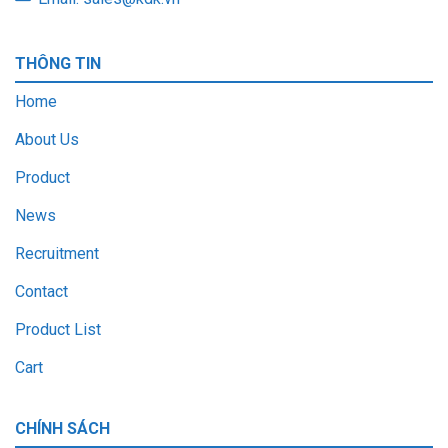
THÔNG TIN
Home
About Us
Product
News
Recruitment
Contact
Product List
Cart
CHÍNH SÁCH