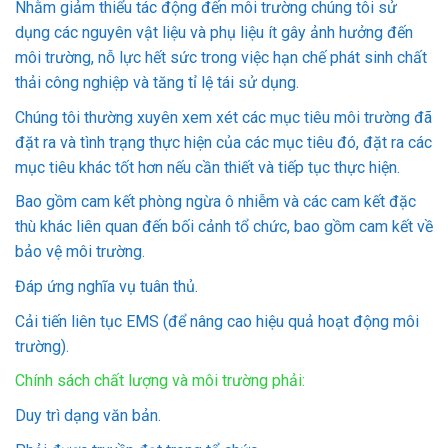
Nhằm giảm thiểu tác động đến môi trường chúng tôi sử
dụng các nguyên vật liệu và phụ liệu ít gây ảnh hưởng đến
môi trường, nỗ lực hết sức trong việc hạn chế phát sinh chất
thải công nghiệp và tăng tỉ lệ tái sử dụng.
Chúng tôi thường xuyên xem xét các mục tiêu môi trường đã
đặt ra và tình trạng thực hiện của các mục tiêu đó, đặt ra các
mục tiêu khác tốt hơn nếu cần thiết và tiếp tục thực hiện.
Bao gồm cam kết phòng ngừa ô nhiễm và các cam kết đặc
thù khác liên quan đến bối cảnh tổ chức, bao gồm cam kết về
bảo vệ môi trường.
Đáp ứng nghĩa vụ tuân thủ.
Cải tiến liên tục EMS (để nâng cao hiệu quả hoạt động môi
trường).
Chính sách chất lượng và môi trường phải:
Duy trì dạng văn bản.