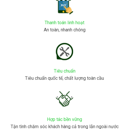
Thanh toán linh hoạt
An toàn, nhanh chóng
Tiêu chuẩn
Tiêu chuẩn quốc tế, chất lượng toàn cầu
Hợp tác bền vững
Tận tình chăm sóc khách hàng cả trong lẫn ngoài nước