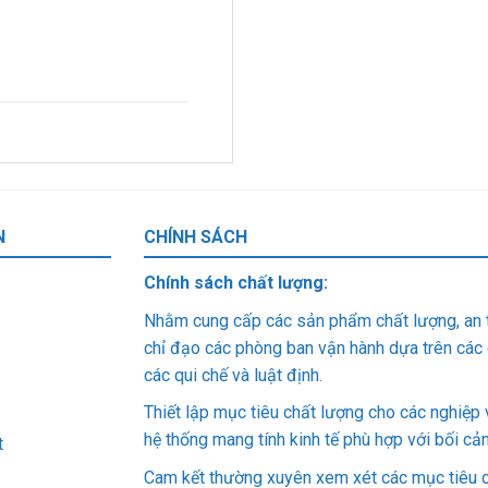
N
CHÍNH SÁCH
Chính sách chất lượng:
Nhằm cung cấp các sản phẩm chất lượng, an 
chỉ đạo các phòng ban vận hành dựa trên các q
các qui chế và luật định.
Thiết lập mục tiêu chất lượng cho các nghiệp 
hệ thống mang tính kinh tế phù hợp với bối cả
t
Cam kết thường xuyên xem xét các mục tiêu ch