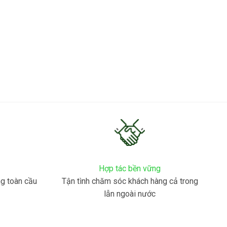
Hợp tác bền vững
ng toàn cầu
Tận tình chăm sóc khách hàng cả trong
lẫn ngoài nước