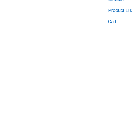
Product Lis
Cart